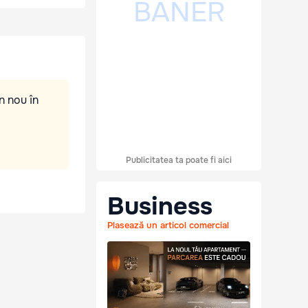
n nou în
Publicitatea ta poate fi aici
Business
Plasează un articol comercial