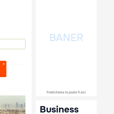
Publicitatea ta poate fi aici
Business