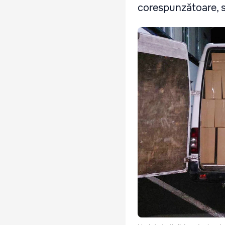
corespunzătoare, s