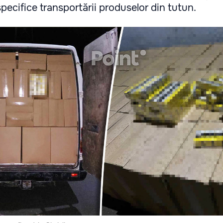
pecifice transportării produselor din tutun.