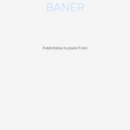
Publicitatea ta poate fi aici