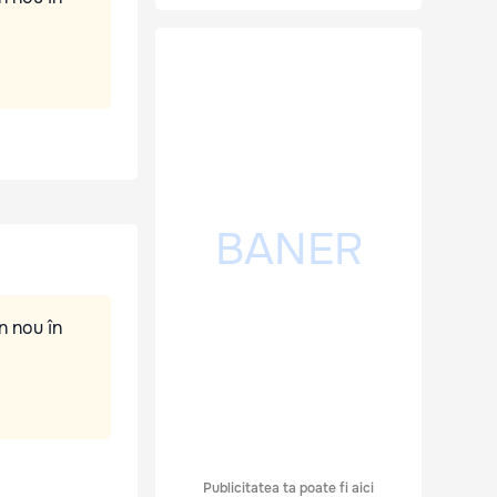
n nou în
Publicitatea ta poate fi aici