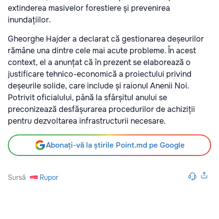
extinderea masivelor forestiere și prevenirea
inundațiilor.
Gheorghe Hajder a declarat că gestionarea deșeurilor
rămâne una dintre cele mai acute probleme. În acest
context, el a anunțat că în prezent se elaborează o
justificare tehnico-economică a proiectului privind
deșeurile solide, care include și raionul Anenii Noi.
Potrivit oficialului, până la sfârșitul anului se
preconizează desfășurarea procedurilor de achiziții
pentru dezvoltarea infrastructurii necesare.
Abonați-vă la știrile Point.md pe Google
Sursă
Rupor