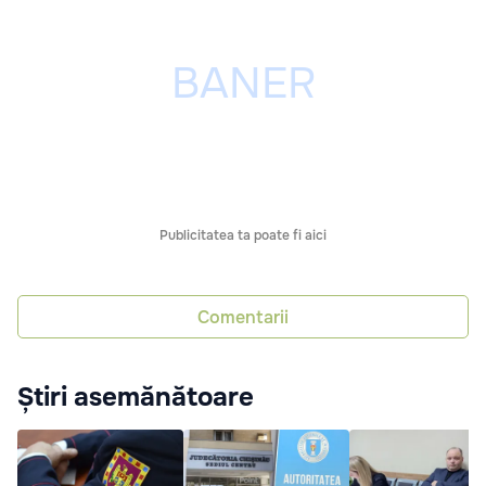
Publicitatea ta poate fi aici
Comentarii
Știri asemănătoare