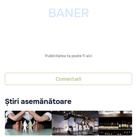
Publicitatea ta poate fi aici
Comentarii
Știri asemănătoare