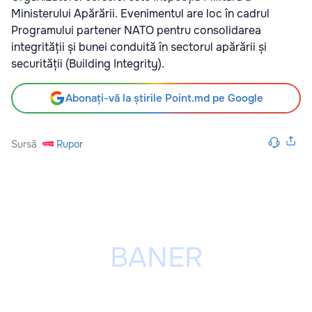
Ministerului Apărării. Evenimentul are loc în cadrul
Programului partener NATO pentru consolidarea
integrității și bunei conduită în sectorul apărării și
securității (Building Integrity).
Abonați-vă la știrile Point.md pe Google
Sursă
Rupor