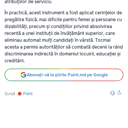
atribuțiilor de serviciu.
În practică, acest instrument a fost aplicat cerințelor de
pregătire fizică, mai dificile pentru femei și persoane cu
dizabilități, precum și condițiilor privind absolvirea
recentă a unei instituții de învățământ superior, care
eliminau automat mulți candidați în vârstă. Tocmai
acesta a permis autorităților să combată decenii la rând
discriminarea indirectă în domeniul locuirii, educației și
creditării.
Abonați-vă la știrile Point.md pe Google
Sursă
Point