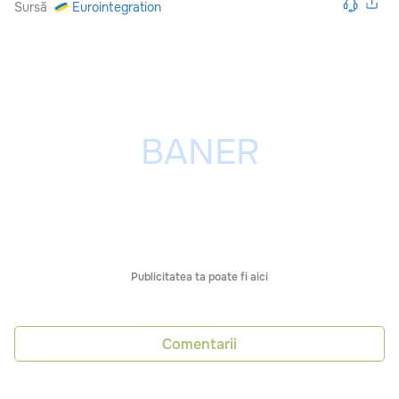
Sursă
Eurointegration
Publicitatea ta poate fi aici
Comentarii