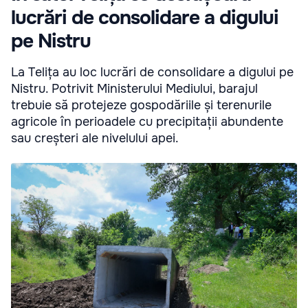
lucrări de consolidare a digului
pe Nistru
La Telița au loc lucrări de consolidare a digului pe
Nistru. Potrivit Ministerului Mediului, barajul
trebuie să protejeze gospodăriile și terenurile
agricole în perioadele cu precipitații abundente
sau creșteri ale nivelului apei.