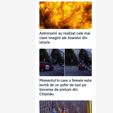
Astronomii au realizat cele mai
clare imagini ale Soarelui din
istorie
Momentul în care o femeie este
lovită de un șofer de taxi pe
trecerea de pietoni din
Chișinău