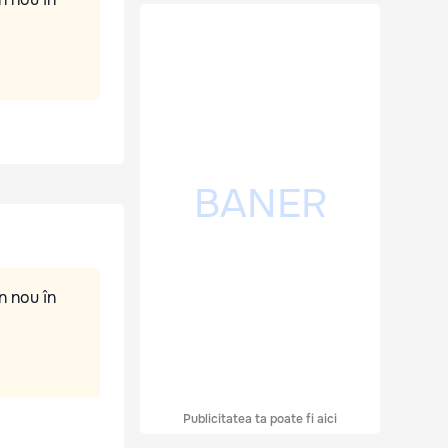
n nou în
Publicitatea ta poate fi aici