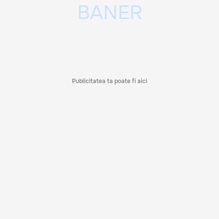
Publicitatea ta poate fi aici