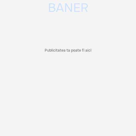
Publicitatea ta poate fi aici