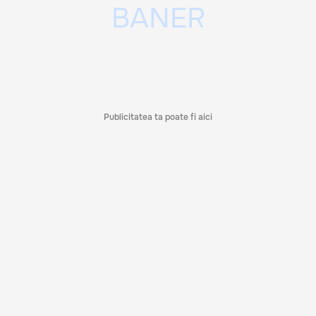
Publicitatea ta poate fi aici