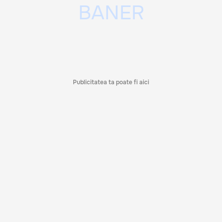
Publicitatea ta poate fi aici