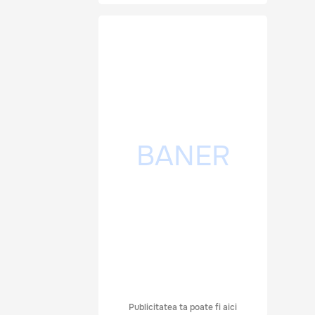
Publicitatea ta poate fi aici