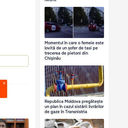
Momentul în care o femeie este
lovită de un șofer de taxi pe
trecerea de pietoni din
Chișinău
Republica Moldova pregătește
un plan în cazul sistării livrărilor
de gaze în Transnistria