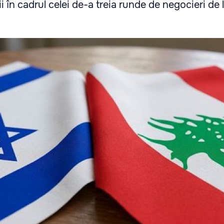
i în cadrul celei de-a treia runde de negocieri de 