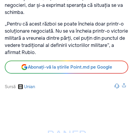
negocieri, dar și-a exprimat speranța că situația se va
schimba.
„Pentru că acest război se poate încheia doar printr-o
soluționare negociată. Nu se va încheia printr-o victorie
militară a vreuneia dintre părți, cel puțin din punctul de
vedere tradițional al definirii victoriilor militare”, a
afirmat Rubio.
Abonați-vă la știrile Point.md pe Google
Sursă
Unian