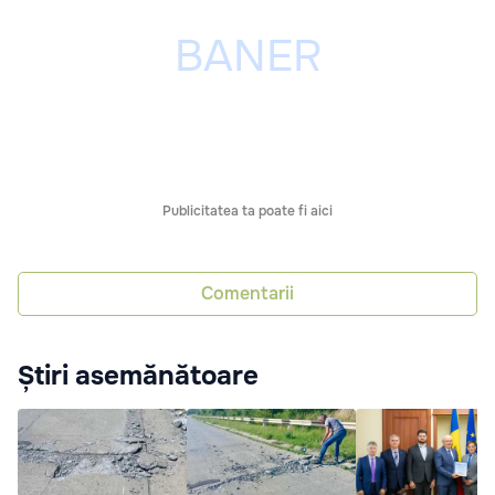
Publicitatea ta poate fi aici
Comentarii
Știri asemănătoare