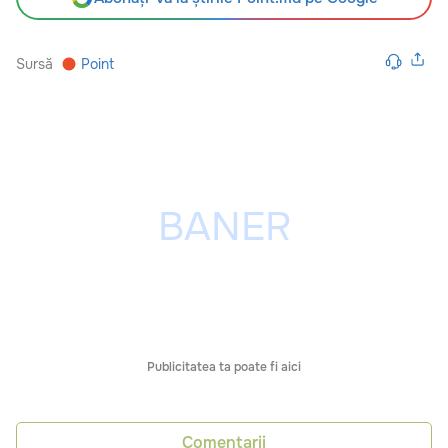
Sursă
Point
Publicitatea ta poate fi aici
Comentarii