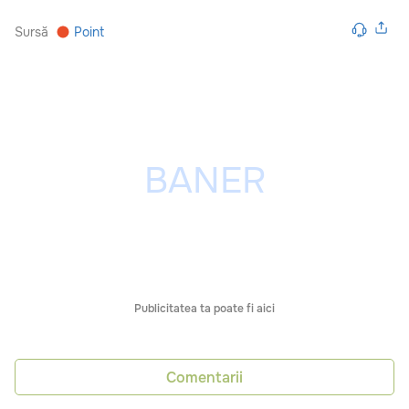
Sursă
Point
Publicitatea ta poate fi aici
Comentarii