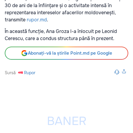
30 de ani de la înființare și o activitate intensă în
reprezentarea intereselor afacerilor moldovenești,
transmite
rupor.md
.
În această funcție, Ana Groza l-a înlocuit pe Leonid
Cerescu, care a condus structura până în prezent.
Abonați-vă la știrile Point.md pe Google
Sursă
Rupor