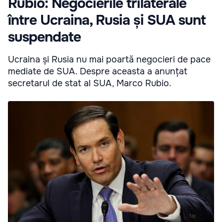
Rubio: Negocierile trilaterale
între Ucraina, Rusia și SUA sunt
suspendate
Ucraina și Rusia nu mai poartă negocieri de pace
mediate de SUA. Despre aceasta a anunțat
secretarul de stat al SUA, Marco Rubio.