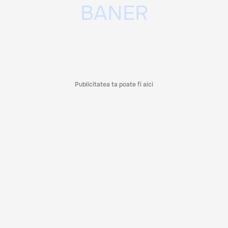
Publicitatea ta poate fi aici