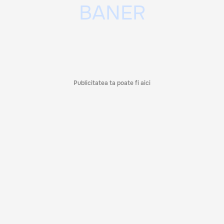
Publicitatea ta poate fi aici