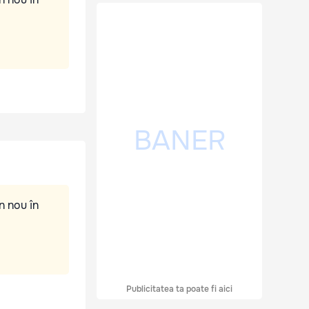
n nou în
Publicitatea ta poate fi aici