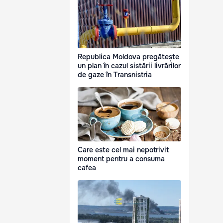
Republica Moldova pregătește
un plan în cazul sistării livrărilor
de gaze în Transnistria
Care este cel mai nepotrivit
moment pentru a consuma
cafea