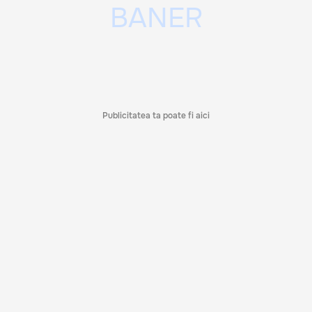
Publicitatea ta poate fi aici