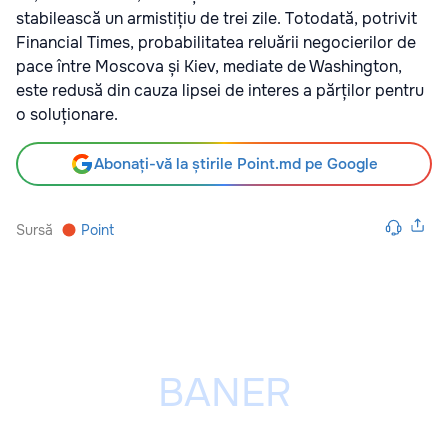
stabilească un armistițiu de trei zile. Totodată, potrivit
Financial Times, probabilitatea reluării negocierilor de
pace între Moscova și Kiev, mediate de Washington,
este redusă din cauza lipsei de interes a părților pentru
o soluționare.
Abonați-vă la știrile Point.md pe Google
Sursă
Point