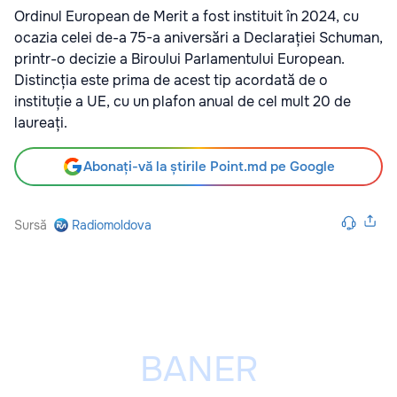
Ordinul European de Merit a fost instituit în 2024, cu
ocazia celei de-a 75-a aniversări a Declarației Schuman,
printr-o decizie a Biroului Parlamentului European.
Distincția este prima de acest tip acordată de o
instituție a UE, cu un plafon anual de cel mult 20 de
laureați.
Abonați-vă la știrile Point.md pe Google
Sursă
Radiomoldova