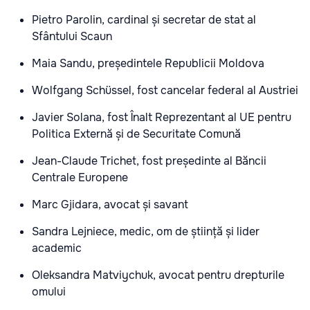
Pietro Parolin, cardinal și secretar de stat al
Sfântului Scaun
Maia Sandu, președintele Republicii Moldova
Wolfgang Schüssel, fost cancelar federal al Austriei
Javier Solana, fost Înalt Reprezentant al UE pentru
Politica Externă și de Securitate Comună
Jean-Claude Trichet, fost președinte al Băncii
Centrale Europene
Marc Gjidara, avocat și savant
Sandra Lejniece, medic, om de știință și lider
academic
Oleksandra Matviychuk, avocat pentru drepturile
omului