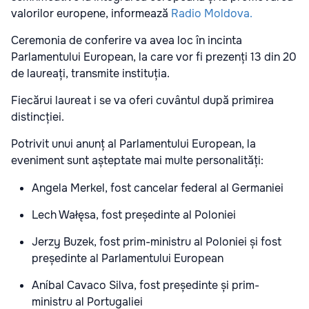
valorilor europene, informează
Radio Moldova.
Ceremonia de conferire va avea loc în incinta
Parlamentului European, la care vor fi prezenți 13 din 20
de laureați, transmite instituția.
Fiecărui laureat i se va oferi cuvântul după primirea
distincției.
Potrivit unui anunț
al Parlamentului European, la
eveniment sunt așteptate mai multe personalități:
Angela Merkel, fost cancelar federal al Germaniei
Lech Wałęsa, fost președinte al Poloniei
Jerzy Buzek, fost prim-ministru al Poloniei și fost
președinte al Parlamentului European
Aníbal Cavaco Silva, fost președinte și prim-
ministru al Portugaliei