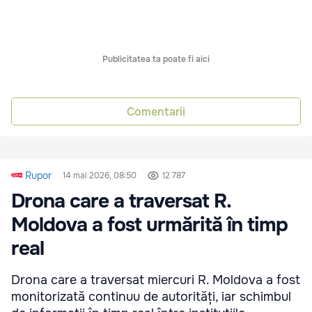
Publicitatea ta poate fi aici
Comentarii
Rupor
14 mai 2026, 08:50
12 787
Drona care a traversat R.
Moldova a fost urmărită în timp
real
Drona care a traversat miercuri R. Moldova a fost
monitorizată continuu de autorități, iar schimbul