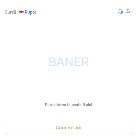
Sursă
Rupor
Publicitatea ta poate fi aici
Comentarii