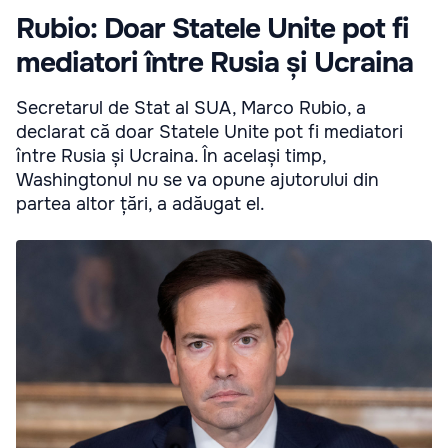
Rubio: Doar Statele Unite pot fi
mediatori între Rusia și Ucraina
Secretarul de Stat al SUA, Marco Rubio, a
declarat că doar Statele Unite pot fi mediatori
între Rusia și Ucraina. În același timp,
Washingtonul nu se va opune ajutorului din
partea altor țări, a adăugat el.