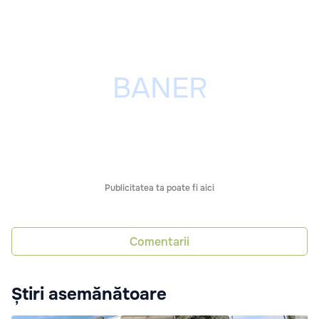
Publicitatea ta poate fi aici
Comentarii
Știri asemănătoare