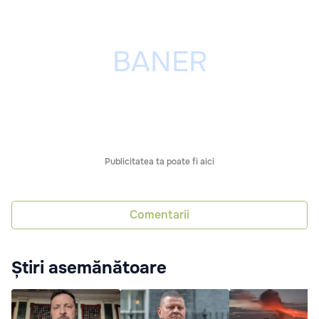
Publicitatea ta poate fi aici
Comentarii
Știri asemănătoare