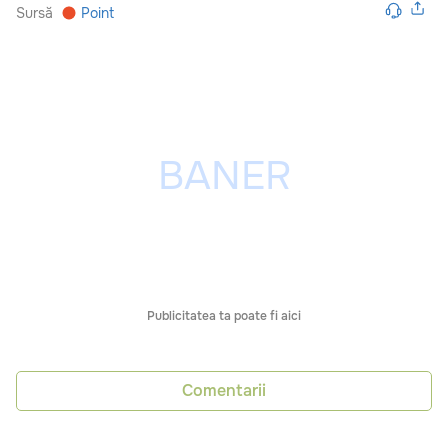
Sursă
Point
Publicitatea ta poate fi aici
Comentarii