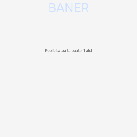
Publicitatea ta poate fi aici