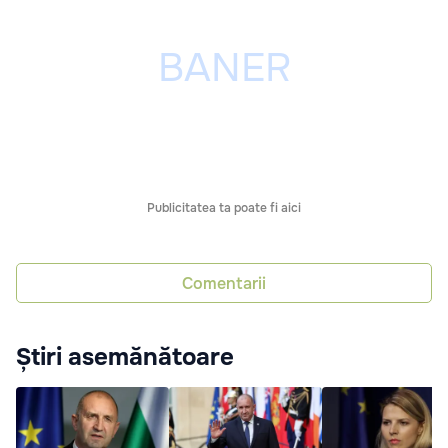
Publicitatea ta poate fi aici
Comentarii
Știri asemănătoare