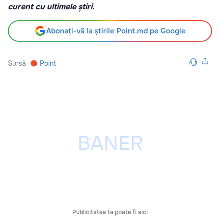
curent cu ultimele știri.
Abonați-vă la știrile Point.md pe Google
Sursă
Point
Publicitatea ta poate fi aici