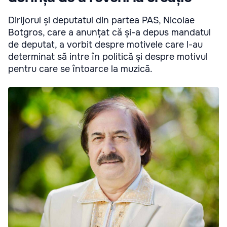
Dirijorul și deputatul din partea PAS, Nicolae
Botgros, care a anunțat că și-a depus mandatul
de deputat, a vorbit despre motivele care l-au
determinat să intre în politică și despre motivul
pentru care se întoarce la muzică.