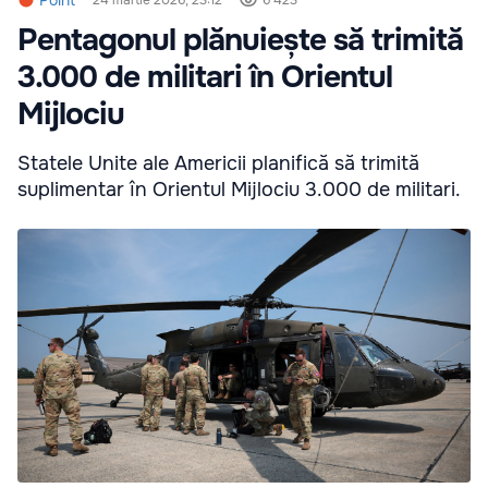
Pentagonul plănuiește să trimită
3.000 de militari în Orientul
Mijlociu
Statele Unite ale Americii planifică să trimită
suplimentar în Orientul Mijlociu 3.000 de militari.