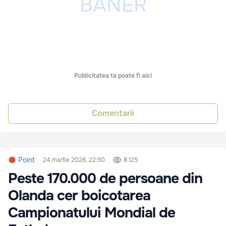
Publicitatea ta poate fi aici
Comentarii
Point
24 martie 2026, 22:50
8 125
Peste 170.000 de persoane din
Olanda cer boicotarea
Campionatului Mondial de