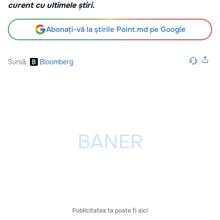
curent cu ultimele știri.
Abonați-vă la știrile Point.md pe Google
Sursă
Bloomberg
Publicitatea ta poate fi aici