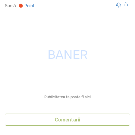
Sursă
Point
Publicitatea ta poate fi aici
Comentarii