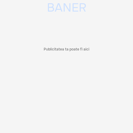
Publicitatea ta poate fi aici