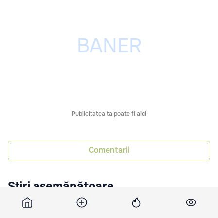
Publicitatea ta poate fi aici
Comentarii
Știri asemănătoare