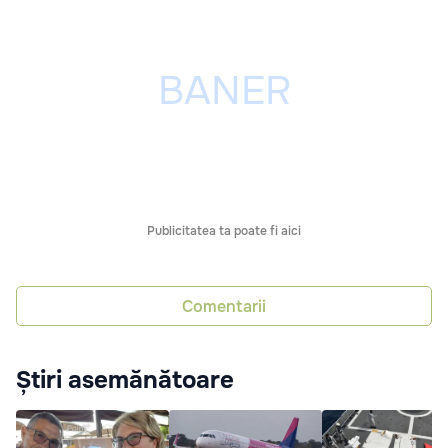
Publicitatea ta poate fi aici
Comentarii
Știri asemănătoare