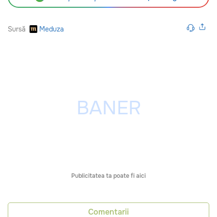
Sursă
Meduza
Publicitatea ta poate fi aici
Comentarii