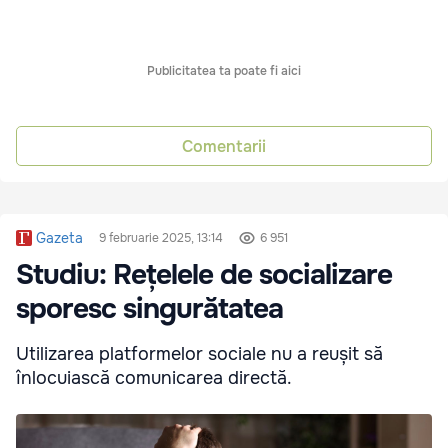
Publicitatea ta poate fi aici
Comentarii
Gazeta
9 februarie 2025, 13:14
6 951
Studiu: Rețelele de socializare
sporesc singurătatea
Utilizarea platformelor sociale nu a reușit să
înlocuiască comunicarea directă.