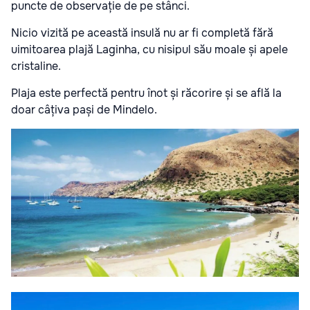
puncte de observație de pe stânci.
Nicio vizită pe această insulă nu ar fi completă fără
uimitoarea plajă Laginha, cu nisipul său moale și apele
cristaline.
Plaja este perfectă pentru înot și răcorire și se află la
doar câțiva pași de Mindelo.