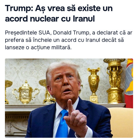
Trump: Aș vrea să existe un
acord nuclear cu Iranul
Președintele SUA, Donald Trump, a declarat că ar
prefera să încheie un acord cu Iranul decât să
lanseze o acțiune militară.