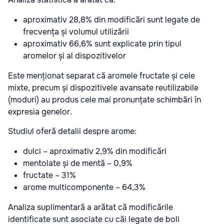
aproximativ 28,8% din modificări sunt legate de
frecvența și volumul utilizării
aproximativ 66,6% sunt explicate prin tipul
aromelor și al dispozitivelor
Este menționat separat că aromele fructate și cele
mixte, precum și dispozitivele avansate reutilizabile
(moduri) au produs cele mai pronunțate schimbări în
expresia genelor.
Studiul oferă detalii despre arome:
dulci – aproximativ 2,9% din modificări
mentolate și de mentă – 0,9%
fructate – 31%
arome multicomponente – 64,3%
Analiza suplimentară a arătat că modificările
identificate sunt asociate cu căi legate de boli