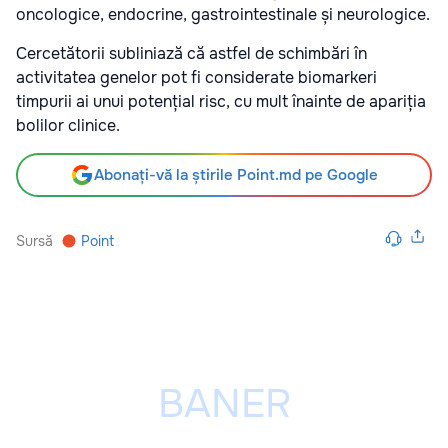
oncologice, endocrine, gastrointestinale și neurologice.
Cercetătorii subliniază că astfel de schimbări în
activitatea genelor pot fi considerate biomarkeri
timpurii ai unui potențial risc, cu mult înainte de apariția
bolilor clinice.
Abonați-vă la știrile Point.md pe Google
Sursă
Point