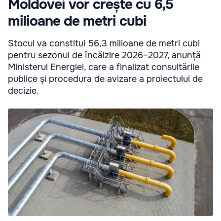
Moldovei vor crește cu 6,5
milioane de metri cubi
Stocul va constitui 56,3 milioane de metri cubi
pentru sezonul de încălzire 2026–2027, anunță
Ministerul Energiei, care a finalizat consultările
publice și procedura de avizare a proiectului de
decizie.