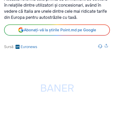
în relațiile dintre utilizatori și concesionari, având în
vedere că Italia are unele dintre cele mai ridicate tarife
din Europa pentru autostrăzile cu taxă.
Abonați-vă la știrile Point.md pe Google
Sursă
Euronews