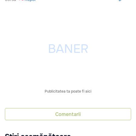
Publicitatea ta poate fi aici
Comentarii