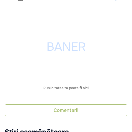
Publicitatea ta poate fi aici
Comentarii