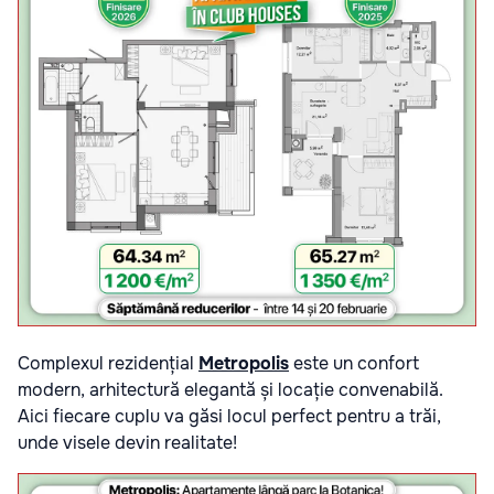
Complexul rezidențial
Metropolis
este un confort
modern, arhitectură elegantă și locație convenabilă.
Aici fiecare cuplu va găsi locul perfect pentru a trăi,
unde visele devin realitate!