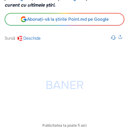
curent cu ultimele știri.
Abonați-vă la știrile Point.md pe Google
Sursă
Deschide
Publicitatea ta poate fi aici