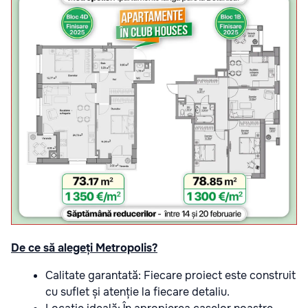
De ce să alegeți Metropolis?
Calitate garantată:
Fiecare proiect este construit
cu suflet și atenție la fiecare detaliu.