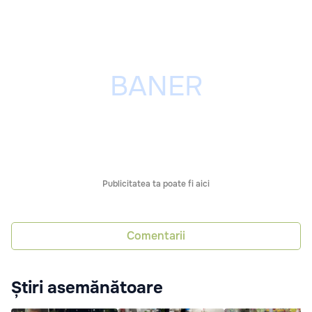
Publicitatea ta poate fi aici
Comentarii
Știri asemănătoare