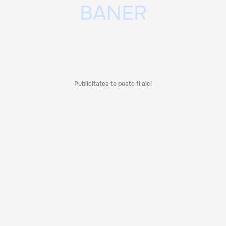
Publicitatea ta poate fi aici