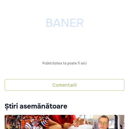
Publicitatea ta poate fi aici
Comentarii
Știri asemănătoare