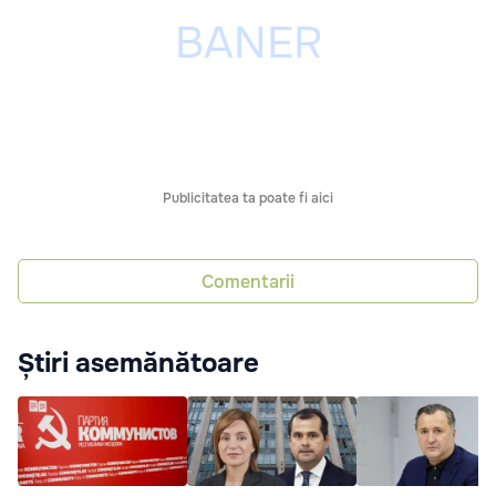
Publicitatea ta poate fi aici
Comentarii
Știri asemănătoare