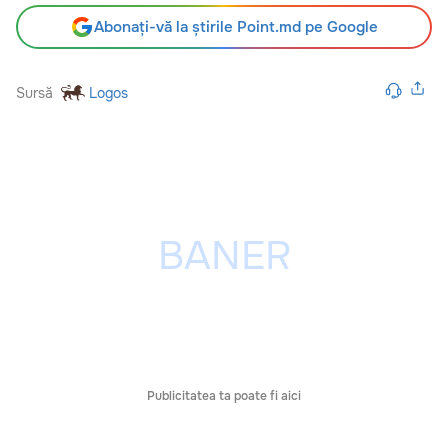
Abonați-vă la știrile Point.md pe Google
Sursă
Logos
Publicitatea ta poate fi aici