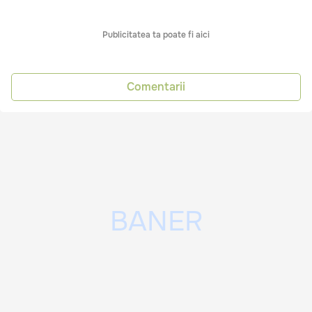
Publicitatea ta poate fi aici
Comentarii