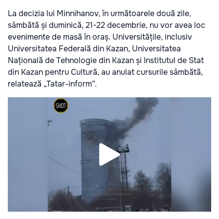
La decizia lui Minnihanov, în următoarele două zile,
sâmbătă și duminică, 21-22 decembrie, nu vor avea loc
evenimente de masă în oraș. Universitățile, inclusiv
Universitatea Federală din Kazan, Universitatea
Națională de Tehnologie din Kazan și Institutul de Stat
din Kazan pentru Cultură, au anulat cursurile sâmbătă,
relatează „Tatar-inform”.