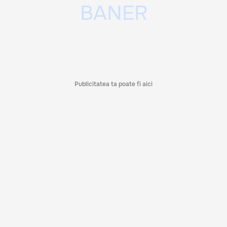
Publicitatea ta poate fi aici