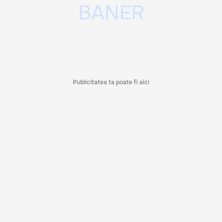
Publicitatea ta poate fi aici