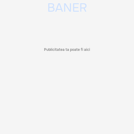
Publicitatea ta poate fi aici