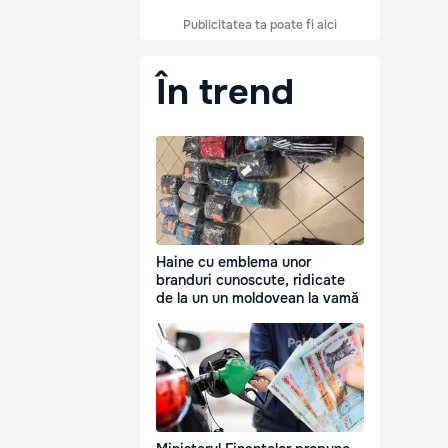
Publicitatea ta poate fi aici
În trend
Haine cu emblema unor
branduri cunoscute, ridicate
de la un un moldovean la vamă