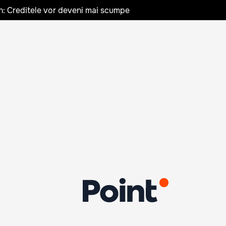
n: Creditele vor deveni mai scumpe