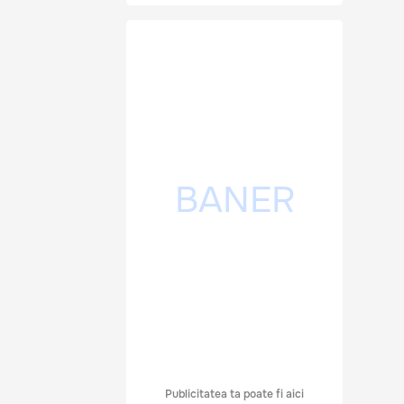
Publicitatea ta poate fi aici