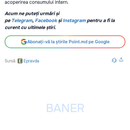
acoperirea consumului intern.
Acum ne puteți urmări și
pe
Telegram
,
Facebook
și
Instagram
pentru a fi la
curent cu ultimele știri.
Abonați-vă la știrile Point.md pe Google
Sursă
Epravda