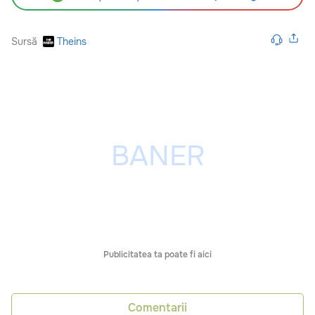
Sursă
Theins
Publicitatea ta poate fi aici
Comentarii