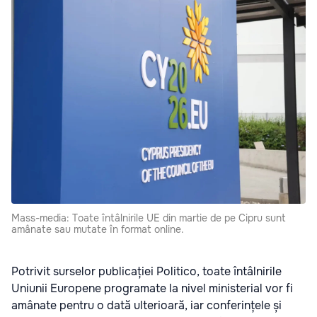
Mass-media: Toate întâlnirile UE din martie de pe Cipru sunt
amânate sau mutate în format online.
Potrivit surselor publicației Politico, toate întâlnirile
Uniunii Europene programate la nivel ministerial vor fi
amânate pentru o dată ulterioară, iar conferințele și