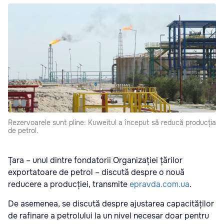
Rezervoarele sunt pline: Kuweitul a început să reducă producția
de petrol.
Țara – unul dintre fondatorii Organizației țărilor
exportatoare de petrol – discută despre o nouă
reducere a producției, transmite
epravda.com.ua
.
De asemenea, se discută despre ajustarea capacităților
de rafinare a petrolului la un nivel necesar doar pentru