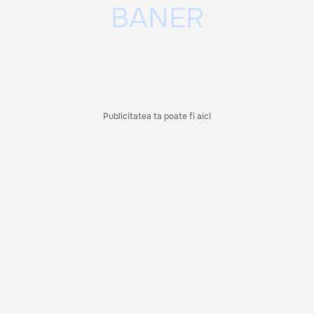
Publicitatea ta poate fi aici