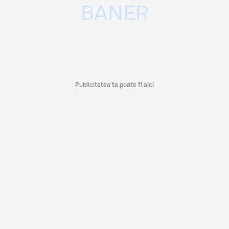
Publicitatea ta poate fi aici