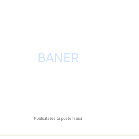
Publicitatea ta poate fi aici