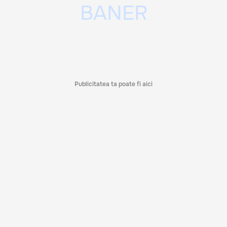
Publicitatea ta poate fi aici