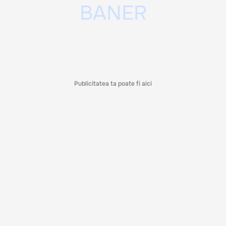
Publicitatea ta poate fi aici