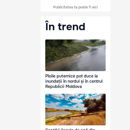
Publicitatea ta poate fi aici
În trend
Ploile puternice pot duce la
inundații în nordul și în centrul
Republicii Moldova