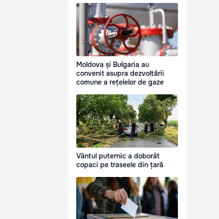
Moldova și Bulgaria au
convenit asupra dezvoltării
comune a rețelelor de gaze
Vântul puternic a doborât
copaci pe traseele din țară