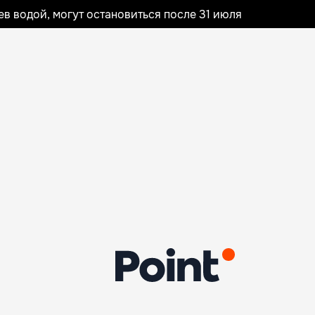
 водой, могут остановиться после 31 июля