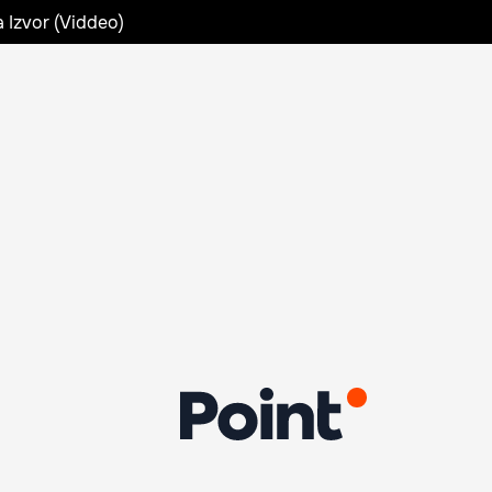
a Izvor (Viddeo)