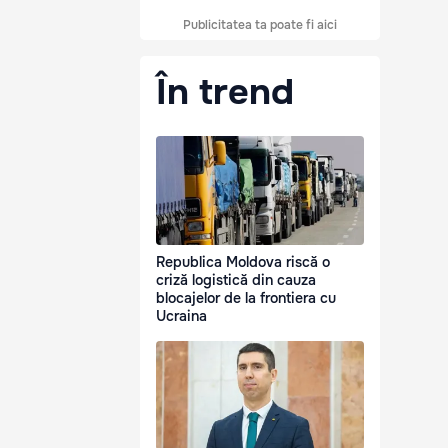
Publicitatea ta poate fi aici
În trend
Republica Moldova riscă o
criză logistică din cauza
blocajelor de la frontiera cu
Ucraina