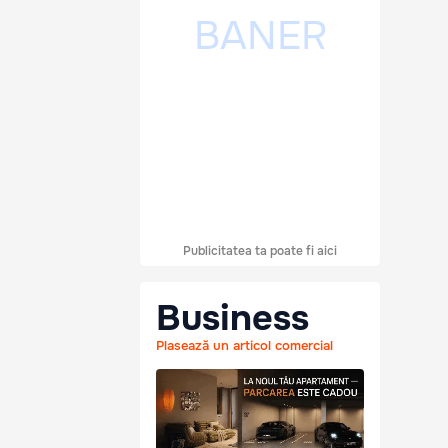
Publicitatea ta poate fi aici
Business
Plasează un articol comercial