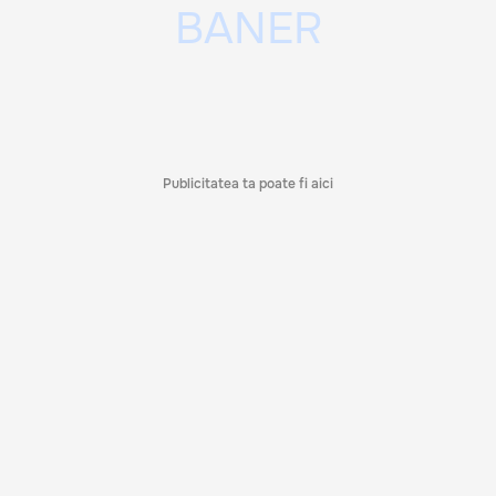
Publicitatea ta poate fi aici