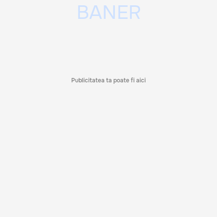
Publicitatea ta poate fi aici