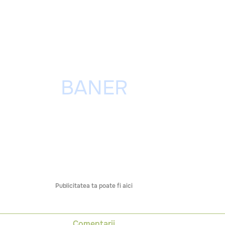
Publicitatea ta poate fi aici
Comentarii