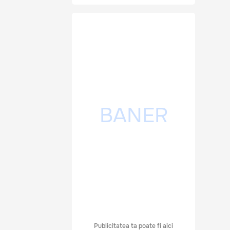
Publicitatea ta poate fi aici