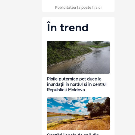
Publicitatea ta poate fi aici
În trend
Ploile puternice pot duce la
inundații în nordul și în centrul
Republicii Moldova