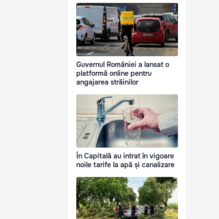
Guvernul României a lansat o
platformă online pentru
angajarea străinilor
În Capitală au intrat în vigoare
noile tarife la apă și canalizare