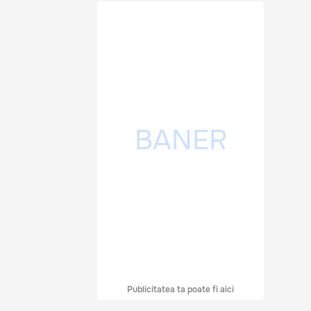
Publicitatea ta poate fi aici