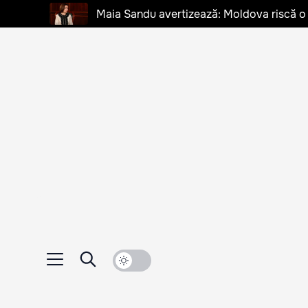
Maia Sandu avertizează: Moldova riscă o cr