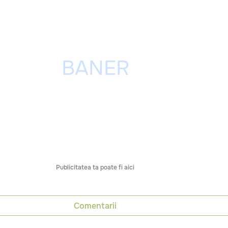
Publicitatea ta poate fi aici
Comentarii