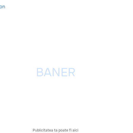
ion
Publicitatea ta poate fi aici