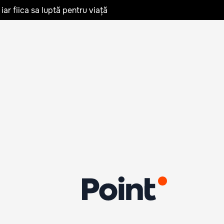
iar fiica sa luptă pentru viață