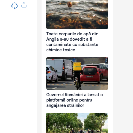
Toate corpurile de apă din
Anglia s-au dovedit a fi
contaminate cu substanțe
chimice toxice
Guvernul României a lansat o
platformă online pentru
angajarea străinilor