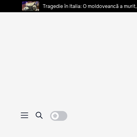
Tragedie în Italia: O moldoveancă a murit, 