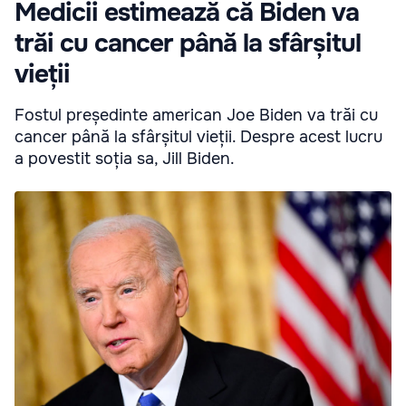
Medicii estimează că Biden va
trăi cu cancer până la sfârșitul
vieții
Fostul președinte american Joe Biden va trăi cu
cancer până la sfârșitul vieții. Despre acest lucru
a povestit soția sa, Jill Biden.