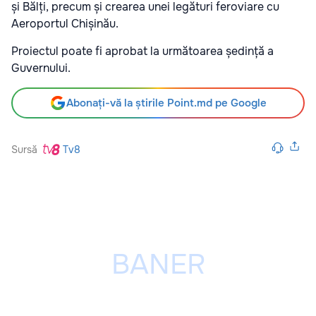
și Bălți, precum și crearea unei legături feroviare cu
Aeroportul Chișinău.
Proiectul poate fi aprobat la următoarea ședință a
Guvernului.
Abonați-vă la știrile Point.md pe Google
Sursă
Tv8