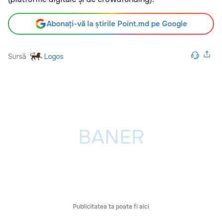
Abonați-vă la știrile Point.md pe Google
Sursă
Logos
Publicitatea ta poate fi aici