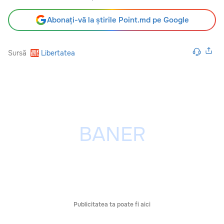
Abonați-vă la știrile Point.md pe Google
Sursă
Libertatea
Publicitatea ta poate fi aici