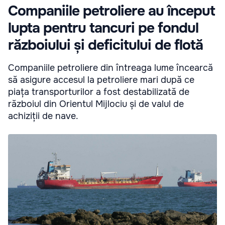
Companiile petroliere au început
lupta pentru tancuri pe fondul
războiului și deficitului de flotă
Companiile petroliere din întreaga lume încearcă
să asigure accesul la petroliere mari după ce
piața transporturilor a fost destabilizată de
războiul din Orientul Mijlociu și de valul de
achiziții de nave.