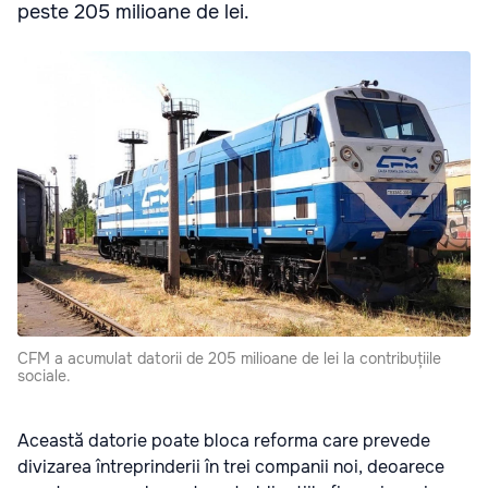
peste 205 milioane de lei.
CFM a acumulat datorii de 205 milioane de lei la contribuțiile
sociale.
Această datorie poate bloca reforma care prevede
divizarea întreprinderii în trei companii noi, deoarece