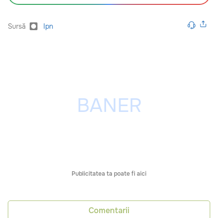
Sursă
Ipn
Publicitatea ta poate fi aici
Comentarii