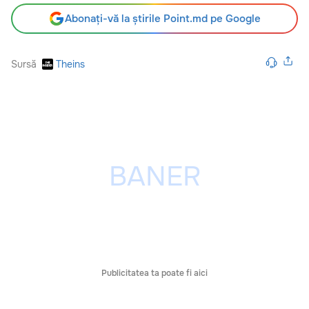
Abonați-vă la știrile Point.md pe Google
Sursă
Theins
Publicitatea ta poate fi aici